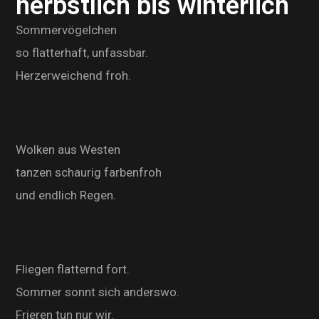
herbstlich bis winterlich
Sommervögelchen
so flatterhaft, unfassbar.
Herzerweichend froh.
Wolken aus Westen
tanzen schaurig farbenfroh
und endlich Regen.
Fliegen flatternd fort.
Sommer sonnt sich anderswo.
Frieren tun nur wir.