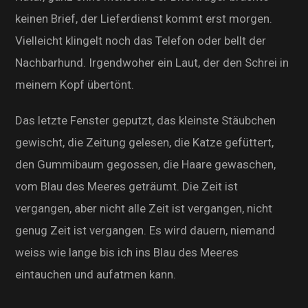
keinen Brief, der Lieferdienst kommt erst morgen.
Vielleicht klingelt noch das Telefon oder bellt der
Nachbarhund. Irgendwoher ein Laut, der den Schrei in
meinem Kopf übertönt.
Das letzte Fenster geputzt, das kleinste Stäubchen
gewischt, die Zeitung gelesen, die Katze gefüttert,
den Gummibaum gegossen, die Haare gewaschen,
vom Blau des Meeres geträumt. Die Zeit ist
vergangen, aber nicht alle Zeit ist vergangen, nicht
genug Zeit ist vergangen. Es wird dauern, niemand
weiss wie lange bis ich ins Blau des Meeres
eintauchen und aufatmen kann.