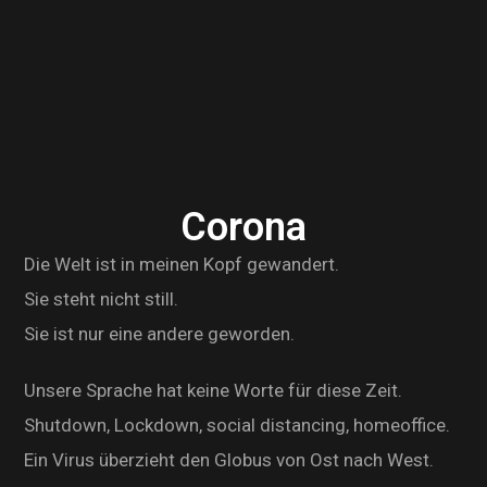
Corona
Die Welt ist in meinen Kopf gewandert.
Sie steht nicht still.
Sie ist nur eine andere geworden.
Unsere Sprache hat keine Worte für diese Zeit.
Shutdown, Lockdown, social distancing, homeoffice.
Ein Virus überzieht den Globus von Ost nach West.