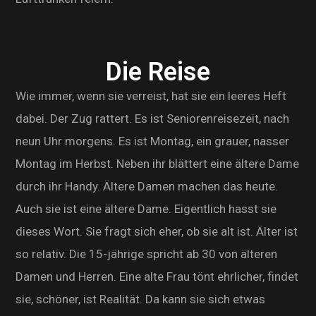
Die Reise
Wie immer, wenn sie verreist, hat sie ein leeres Heft
dabei. Der Zug rattert. Es ist Seniorenreisezeit, nach
neun Uhr morgens. Es ist Montag, ein grauer, nasser
Montag im Herbst. Neben ihr blättert eine ältere Dame
durch ihr Handy. Ältere Damen machen das heute.
Auch sie ist eine ältere Dame. Eigentlich hasst sie
dieses Wort. Sie fragt sich eher, ob sie alt ist. Älter ist
so relativ. Die 15-jährige spricht ab 30 von älteren
Damen und Herren. Eine alte Frau tönt ehrlicher, findet
sie, schöner, ist Realität. Da kann sie sich etwas