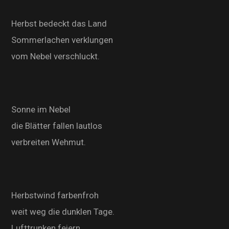
Herbst bedeckt das Land
Sommerlachen verklungen
vom Nebel verschluckt.
Sonne im Nebel
die Blätter fallen lautlos
verbreiten Wehmut.
Herbstwind farbenfroh
weit weg die dunklen Tage.
Lufttrunken feiern.