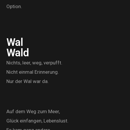
Option.
Wal
Wald
Nichts, leer, weg, verpufft.
Nicht einmal Erinnerung.
Nur der Wal war da.
Auf dem Weg zum Meer,
Glück einfangen, Lebenslust.