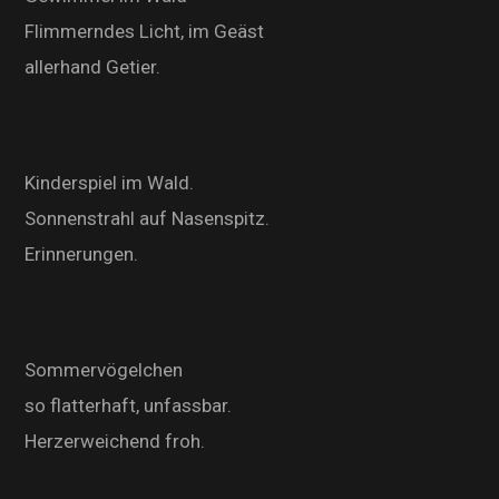
Flimmerndes Licht, im Geäst
allerhand Getier.
Kinderspiel im Wald.
Sonnenstrahl auf Nasenspitz.
Erinnerungen.
Sommervögelchen
so flatterhaft, unfassbar.
Herzerweichend froh.