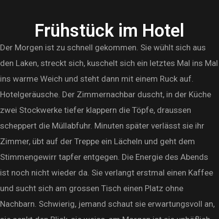
Frühstück im Hotel
Der Morgen ist zu schnell gekommen. Sie wühlt sich aus
den Laken, streckt sich, kuschelt sich ein letztes Mal ins Mal
ins warme Weich und steht dann mit einem Ruck auf.
Hotelgeräusche. Der Zimmernachbar duscht, in der Küche
zwei Stockwerke tiefer klappern die Töpfe, draussen
scheppert die Müllabfuhr. Minuten später verlässt sie ihr
Zimmer, übt auf der Treppe ein Lächeln und geht dem
Stimmengewirr tapfer entgegen. Die Energie des Abends
ist noch nicht wieder da. Sie verlangt erstmal einen Kaffee
und sucht sich am grossen Tisch einen Platz ohne
Nachbarn. Schwierig, jemand schaut sie erwartungsvoll an,