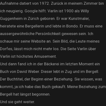
Aufnahme datiert von 1972. Zurück in meinem Zimmer bin
ich neugierig. Google hilft. Varlin ist 1900 als Willy
Guggenheim in Zürich geboren. Er war Kunstmaler,
heiratete eine Bergellerin und lebte in Bondo. Er muss eine
aussergewöhnliche Persönlichkeit gewesen sein. Ich
schaue mir seine Website an. Sein Bild, die Leute meines
Dorfes, lässt mich nicht mehr los. Die Seite Varlin über
Varlin ist höchstes Amusement.
Und dann fand ich in der Bäckerei im letzten Moment ein
Buch von David Weber. Dieser lebt in Zug und im Bergell.
Der Buchtitel, der Beginn einer Beziehung. Sie wissen, was
kommt, ja ich habe das Buch gekauft. Meine Beziehung zum
Bergell hat längst begonnen.
Und sie geht weiter.