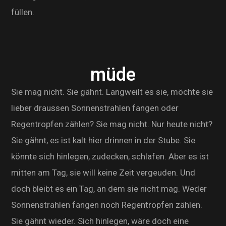
füllen.
müde
Sie mag nicht. Sie gähnt. Langweilt es sie, möchte sie
lieber draussen Sonnenstrahlen fangen oder
Regentropfen zählen? Sie mag nicht. Nur heute nicht?
Sie gähnt, es ist kalt hier drinnen in der Stube. Sie
könnte sich hinlegen, zudecken, schlafen. Aber es ist
mitten am Tag, sie will keine Zeit vergeuden. Und
doch bleibt es ein Tag, an dem sie nicht mag. Weder
Sonnenstrahlen fangen noch Regentropfen zählen.
Sie gähnt wieder. Sich hinlegen, wäre doch eine