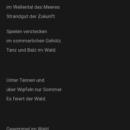
im Wellental des Meeres
Strandgut der Zukunft.
Spielen verstecken
im sommerlichen Gehölz.
Tanz und Balz im Wald.
Unter Tannen und
über Wipfeln nur Sommer.
Es feiert der Wald.
Gewimmel im Wald