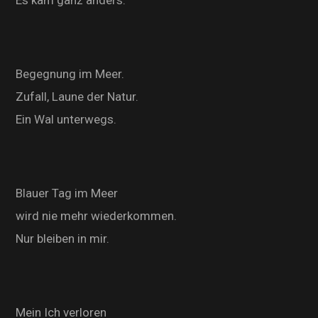
Es kam ganz anders.
Begegnung im Meer.
Zufall, Laune der Natur.
Ein Wal unterwegs.
Blauer Tag im Meer
wird nie mehr wiederkommen.
Nur bleiben in mir.
Mein Ich verloren