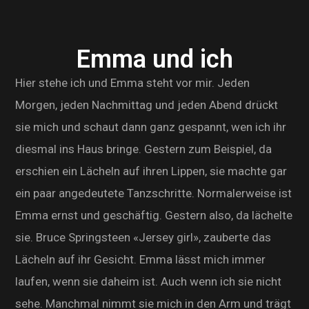
Emma und ich
Hier stehe ich und Emma steht vor mir. Jeden
Morgen, jeden Nachmittag und jeden Abend drückt
sie mich und schaut dann ganz gespannt, wen ich ihr
diesmal ins Haus bringe. Gestern zum Beispiel, da
erschien ein Lächeln auf ihren Lippen, sie machte gar
ein paar angedeutete Tanzschritte. Normalerweise ist
Emma ernst und geschäftig. Gestern also, da lächelte
sie. Bruce Springsteen «Jersey girl», zauberte das
Lächeln auf ihr Gesicht. Emma lässt mich immer
laufen, wenn sie daheim ist. Auch wenn ich sie nicht
sehe. Manchmal nimmt sie mich in den Arm und trägt