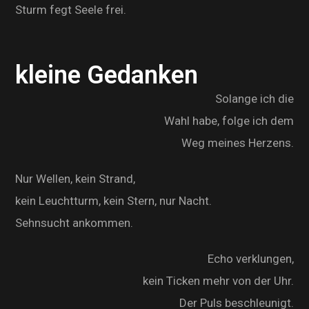
Sturm fegt Seele frei.
kleine Gedanken
Solange ich die
Wahl habe, folge ich dem
Weg meines Herzens.
Nur Wellen, kein Strand,
kein Leuchtturm, kein Stern, nur Nacht.
Sehnsucht ankommen.
Echo verklungen,
kein Ticken mehr von der Uhr.
Der Puls beschleunigt.