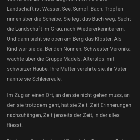
Landschaft ist Wasser, See, Sumpf, Bach. Tropfen
rinnen über die Scheibe. Sie legt das Buch weg. Sucht
die Landschaft im Grau, nach Wiedererkennbarem.
Und dann sieht sie oben am Berg das Kloster. Als
Kind war sie da. Bei den Nonnen. Schwester Veronika
wachte über die Gruppe Mädels. Alterslos, mit
schwarzer Haube. Ihre Mutter verehrte sie, ihr Vater
nannte sie Schleiereule.
Im Zug an einen Ort, an den sie nicht gehen muss, an
den sie trotzdem geht, hat sie Zeit. Zeit Erinnerungen
nachzuhängen, Zeit jenseits der Zeit, in der alles
fliesst.