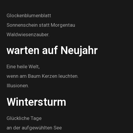
Glockenblumenblatt
Sonnenschein statt Morgentau
Waldwiesenzauber.
warten auf Neujahr
Eine heile Welt,
wenn am Baum Kerzen leuchten.
Illusionen.
Wintersturm
Glückliche Tage
an der aufgewühlten See