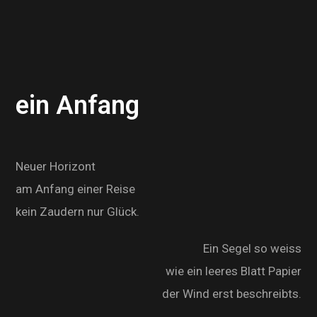
ein Anfang
Neuer Horizont
am Anfang einer Reise
kein Zaudern nur Glück.
Ein Segel so weiss
wie ein leeres Blatt Papier
der Wind erst beschreibts.