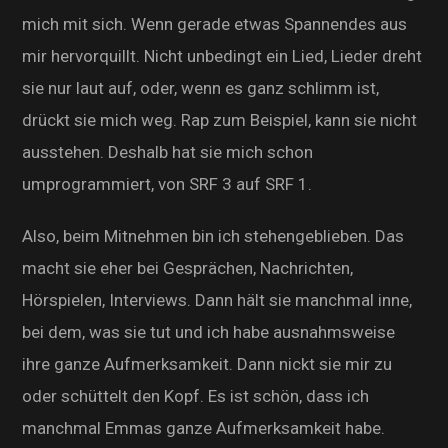
mich mit sich. Wenn gerade etwas Spannendes aus
mir hervorquillt. Nicht unbedingt ein Lied, Lieder dreht
sie nur laut auf, oder, wenn es ganz schlimm ist,
drückt sie mich weg. Rap zum Beispiel, kann sie nicht
ausstehen. Deshalb hat sie mich schon
umprogrammiert, von SRF 3 auf SRF 1.
Also, beim Mitnehmen bin ich stehengeblieben. Das
macht sie eher bei Gesprächen, Nachrichten,
Hörspielen, Interviews. Dann hält sie manchmal inne,
bei dem, was sie tut und ich habe ausnahmsweise
ihre ganze Aufmerksamkeit. Dann nickt sie mir zu
oder schüttelt den Kopf. Es ist schön, dass ich
manchmal Emmas ganze Aufmerksamkeit habe.