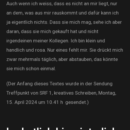
Auch wenn ich weiss, dass es nicht an mir liegt, nur
an dem, was aus mir rauskommt und dafür kann ich
ja eigentlich nichts. Dass sie mich mag, sehe ich aber
daran, dass sie mich gekauft hat und nicht
irgendeinen meiner Kollegen. Ich bin klein und
handlich und rosa. Nur eines fehlt mir. Sie drückt mich
zwar mehrmals täglich, aber abstauben, das könnte
sie mich schon einmal.
(Der Anfang dieses Textes wurde in der Sendung
Treffpunkt von SRF 1, kreatives Schreiben, Montag,
15. April 2024 um 10.41 h gesendet.)