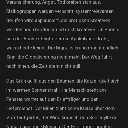
Verunsicherung, Angst, Tod breiten sich aus.
Risikogruppen werden verbannt, systemrelevanten
Berufen wird applaudiert, die brotlosen Kreativen
werden noch brotloser und noch kreativer. Ob Phönix
aus der Asche steigt oder die Apokalypse droht,
weiss heute keiner. Die Digitalisierung macht endlich
Sinn, die Globalisierung nicht mehr. Der Weg führt
nach innen, die Zeit steht nicht still.
Das Grün quillt aus den Bäumen, die Katze räkelt sich
im warmen Sonnenstrahl. Ihr Mensch steht am
Fenster, wartet auf den Briefträger und den
Lieferdienst. Der Milan zieht seine Kreise über dem
Vorstadtgarten, der Wind kräuselt den See. Idylle der
Natur, ganz ohne Mensch. Der Briefträger brachte