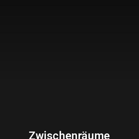
Zwischenräume