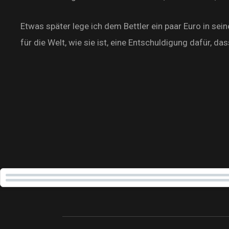
Etwas später lege ich dem Bettler ein paar Euro in sein
für die Welt, wie sie ist, eine Entschuldigung dafür, 