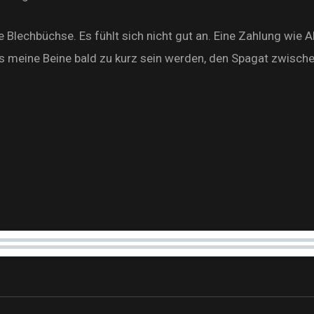
e Blechbüchse. Es fühlt sich nicht gut an. Eine Zahlung wie 
dass meine Beine bald zu kurz sein werden, den Spagat zwisch