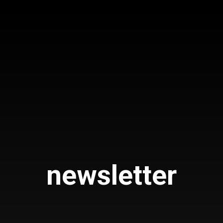
newsletter