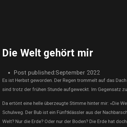
Die Welt gehört mir
Post published:
September 2022
Es ist Herbst geworden. Der Regen trommelt auf das Dach d
sind trotz der frühen Stunde aufgeweckt. Im Gegensatz zu
Da ertönt eine helle überzeugte Stimme hinter mir: «Die W
Schulweg. Der Bub ist ein Fünftklässler aus der Nachbarscha
Welt? Nur die Erde? Oder nur der Boden? Die Erde hat doc