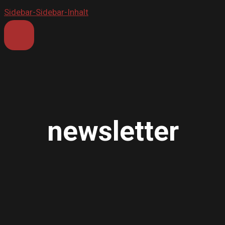
Sidebar-Sidebar-Inhalt
newsletter