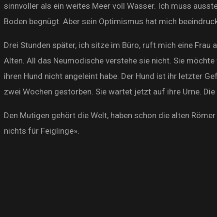
sinnvoller als ein weites Meer voll Wasser. Ich muss ausst
Boden begnügt. Aber sein Optimismus hat mich beeindruckt. 
Drei Stunden später, ich sitze im Büro, ruft mich eine Frau
Alten. All das Neumodische verstehe sie nicht. Sie möchte
ihren Hund nicht angeleint habe. Der Hund ist ihr letzter 
zwei Wochen gestorben. Sie wartet jetzt auf ihre Urne. Die W
Den Mutigen gehört die Welt, haben schon die alten Römer
nichts für Feiglinge».