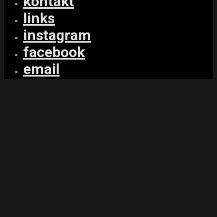
kontakt
links
instagram
facebook
email