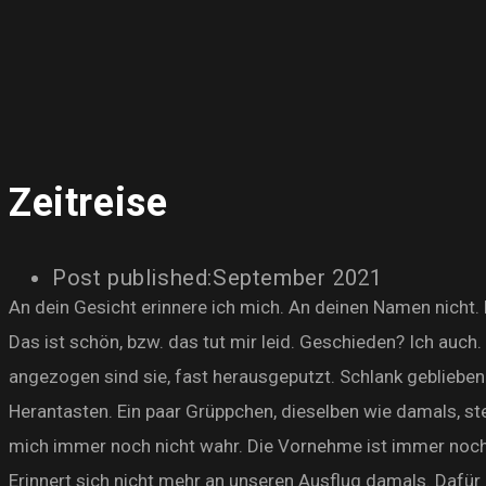
Zeitreise
Post published:
September 2021
An dein Gesicht erinnere ich mich. An deinen Namen nicht.
Das ist schön, bzw. das tut mir leid. Geschieden? Ich auch
angezogen sind sie, fast herausgeputzt. Schlank geblieben 
Herantasten. Ein paar Grüppchen, dieselben wie damals, 
mich immer noch nicht wahr. Die Vornehme ist immer noch s
Erinnert sich nicht mehr an unseren Ausflug damals. Dafür a