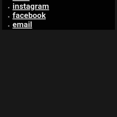
instagram
facebook
email