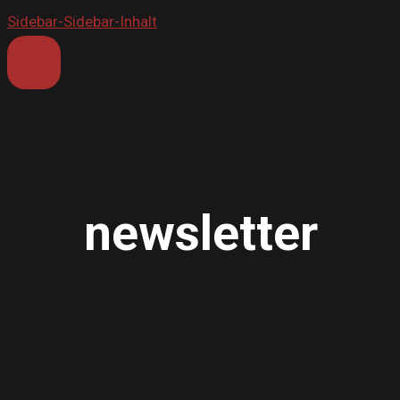
Sidebar-Sidebar-Inhalt
newsletter