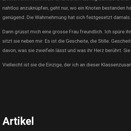
nahtlos anzuknüpfen, geht nur, wo ein Knoten bestanden ha
genügend. Die Wahrnehmung hat sich festgesetzt damals. Wi
Dann grüsst mich eine grosse Frau freundlich. Ich spüre i
sitzt sie neben mir. Es ist die Gescheite, die Stille. Gesche
davon, was sie zweifeln lässt und was ihr Herz berührt. Sie
Vielleicht ist sie die Einzige, der ich an dieser Klassenz
Artikel